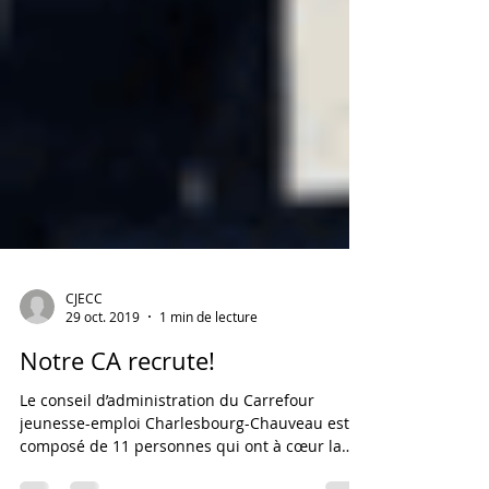
CJECC
29 oct. 2019
1 min de lecture
Notre CA recrute!
Le conseil d’administration du Carrefour
jeunesse-emploi Charlesbourg-Chauveau est