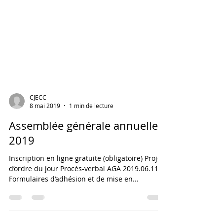
CJECC
8 mai 2019
1 min de lecture
Assemblée générale annuelle
2019
Inscription en ligne gratuite (obligatoire) Projet
d’ordre du jour Procès-verbal AGA 2019.06.11