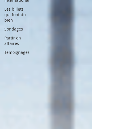
International
Les billets
qui font du
bien
Sondages
Partir en
affaires
Témoignages