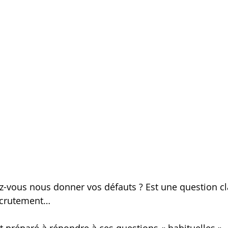
z-vous nous donner vos défauts ? Est une question cl
recrutement…