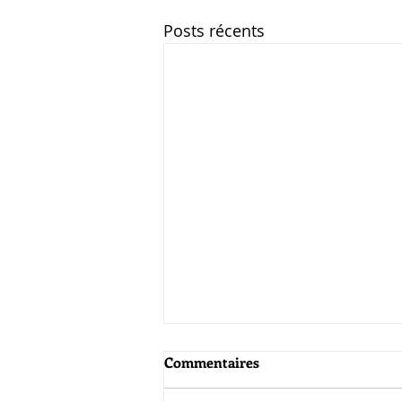
Posts récents
Commentaires