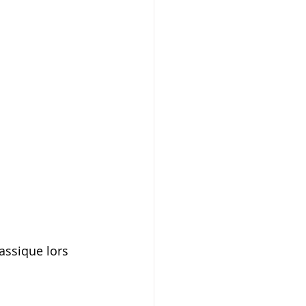
assique lors 