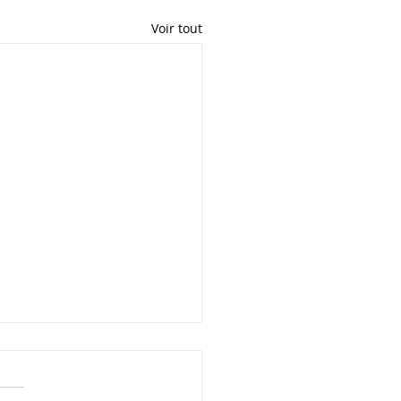
Voir tout