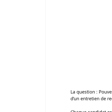
La question : Pouve
d’un entretien de 