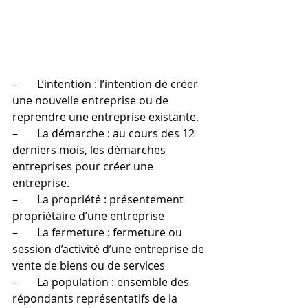
–       L’intention : l’intention de créer 
une nouvelle entreprise ou de 
reprendre une entreprise existante.
–       La démarche : au cours des 12 
derniers mois, les démarches 
entreprises pour créer une 
entreprise.
–       La propriété : présentement 
propriétaire d’une entreprise
–       La fermeture : fermeture ou 
session d’activité d’une entreprise de 
vente de biens ou de services
–       La population : ensemble des 
répondants représentatifs de la 