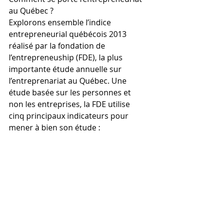
au Québec ?
Explorons ensemble l’indice 
entrepreneurial québécois 2013 
réalisé par la fondation de 
l’entrepreneuship (FDE), la plus 
importante étude annuelle sur 
l’entreprenariat au Québec. Une 
étude basée sur les personnes et 
non les entreprises, la FDE utilise 
cinq principaux indicateurs pour 
mener à bien son étude : 