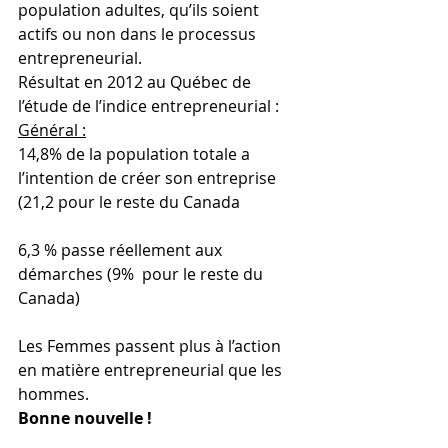
population adultes, qu’ils soient 
actifs ou non dans le processus 
entrepreneurial.
Résultat en 2012 au Québec de 
l’étude de l’indice entrepreneurial :
Général :
14,8% de la population totale a 
l’intention de créer son entreprise 
(21,2 pour le reste du Canada
6,3 % passe réellement aux 
démarches (9%  pour le reste du 
Canada)
Les Femmes passent plus à l’action 
en matière entrepreneurial que les 
hommes.
Bonne nouvelle !