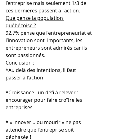
l’entreprise mais seulement 1/3 de 
ces dernières passent à l’action.
Que pense la population 
québécoise ?
92,7% pense que l’entrepreneuriat et 
l’innovation sont  importants, les 
entrepreneurs sont admirés car ils 
sont passionnés.
Conclusion :
*Au delà des intentions, il faut 
passer à l’action
*Croissance : un défi à relever : 
encourager pour faire croître les 
entreprises
* « Innover… ou mourir » ne pas 
attendre que l’entreprise soit 
déphasée !