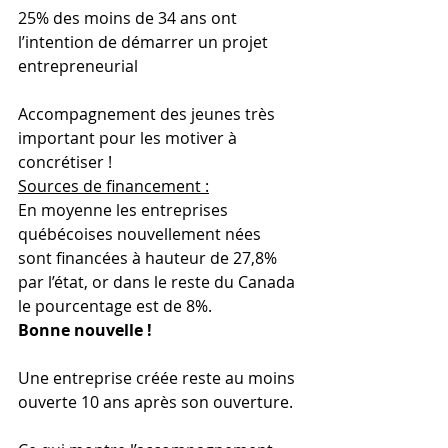
25% des moins de 34 ans ont 
l’intention de démarrer un projet 
entrepreneurial
Accompagnement des jeunes très 
important pour les motiver à 
concrétiser !
Sources de financement :
En moyenne les entreprises 
québécoises nouvellement nées 
sont financées à hauteur de 27,8% 
par l’état, or dans le reste du Canada 
le pourcentage est de 8%.
Bonne nouvelle !
Une entreprise créée reste au moins 
ouverte 10 ans après son ouverture.