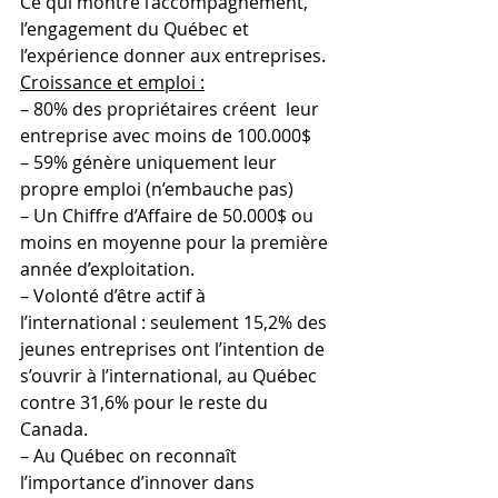
Ce qui montre l’accompagnement, 
l’engagement du Québec et 
l’expérience donner aux entreprises.
Croissance et emploi :
– 80% des propriétaires créent  leur 
entreprise avec moins de 100.000$
– 59% génère uniquement leur 
propre emploi (n’embauche pas)
– Un Chiffre d’Affaire de 50.000$ ou 
moins en moyenne pour la première 
année d’exploitation.
– Volonté d’être actif à 
l’international : seulement 15,2% des 
jeunes entreprises ont l’intention de 
s’ouvrir à l’international, au Québec 
contre 31,6% pour le reste du 
Canada.
– Au Québec on reconnaît 
l’importance d’innover dans 