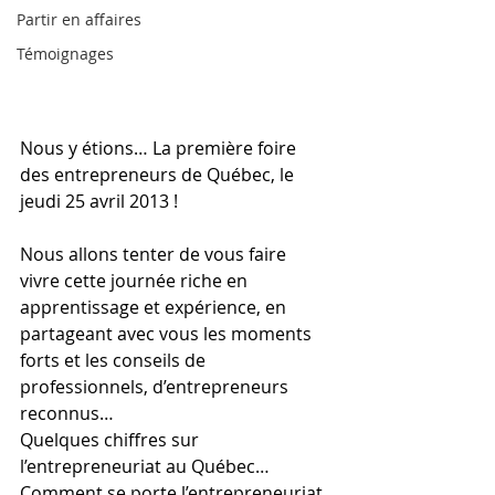
Partir en affaires
Témoignages
Nous y étions… La première foire 
des entrepreneurs de Québec, le 
jeudi 25 avril 2013 !
Nous allons tenter de vous faire 
vivre cette journée riche en 
apprentissage et expérience, en 
partageant avec vous les moments 
forts et les conseils de 
professionnels, d’entrepreneurs 
reconnus…
Quelques chiffres sur 
l’entrepreneuriat au Québec… 
Comment se porte l’entrepreneuriat 