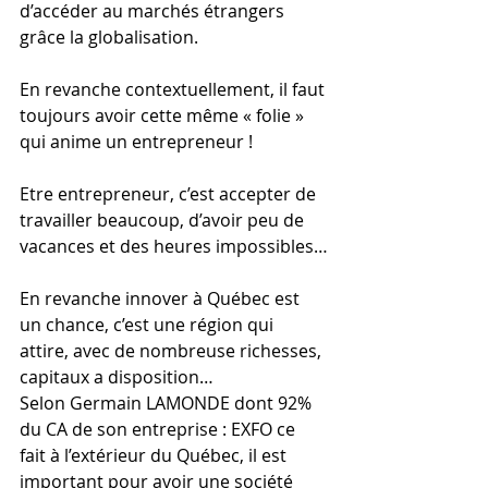
d’accéder au marchés étrangers 
grâce la globalisation.
En revanche contextuellement, il faut 
toujours avoir cette même « folie » 
qui anime un entrepreneur !
Etre entrepreneur, c’est accepter de 
travailler beaucoup, d’avoir peu de 
vacances et des heures impossibles…
En revanche innover à Québec est 
un chance, c’est une région qui 
attire, avec de nombreuse richesses, 
capitaux a disposition…
Selon Germain LAMONDE dont 92% 
du CA de son entreprise : EXFO ce 
fait à l’extérieur du Québec, il est 
important pour avoir une société 