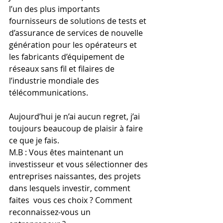
l’un des plus importants 
fournisseurs de solutions de tests et 
d’assurance de services de nouvelle 
génération pour les opérateurs et 
les fabricants d’équipement de 
réseaux sans fil et filaires de 
l’industrie mondiale des 
télécommunications.
Aujourd’hui je n’ai aucun regret, j’ai 
toujours beaucoup de plaisir à faire 
ce que je fais.
M.B : Vous êtes maintenant un 
investisseur et vous sélectionner des 
entreprises naissantes, des projets 
dans lesquels investir, comment 
faites  vous ces choix ? Comment 
reconnaissez-vous un 