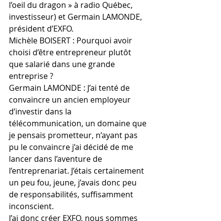
l’oeil du dragon » à radio Québec, 
investisseur) et Germain LAMONDE, 
président d’EXFO.
Michèle BOISERT : Pourquoi avoir 
choisi d’être entrepreneur plutôt 
que salarié dans une grande 
entreprise ?
Germain LAMONDE : J’ai tenté de 
convaincre un ancien employeur 
d’investir dans la 
télécommunication, un domaine que 
je pensais prometteur, n’ayant pas 
pu le convaincre j’ai décidé de me 
lancer dans l’aventure de 
l’entreprenariat. J’étais certainement 
un peu fou, jeune, j’avais donc peu 
de responsabilités, suffisamment 
inconscient.
J’ai donc créer EXFO, nous sommes 