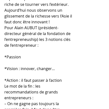
riche de se tourner vers l’extérieur. 
Aujourd’hui nous observons un 
glissement de la richesse vers l’Asie il 
faut donc être innovant !
Pour Alain AUBUT (président-
directeur général de la fondation de 
l’entrepreneuship) les 3 notions clés 
de l’entrepreneur :
*Passion
*Vision : innover, changer…
*Action : il faut passer à l’action
Le mot de la fin : les 
recommandations de grands 
entrepreneurs : 
– On ne gagne pas toujours la 