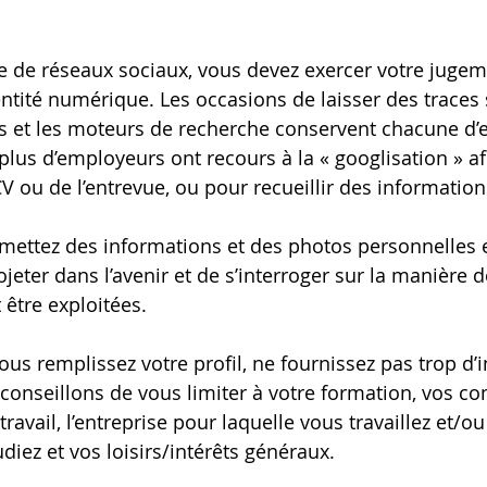
 de réseaux sociaux, vous devez exercer votre jugem
entité numérique. Les occasions de laisser des traces 
et les moteurs de recherche conservent chacune d’en
 plus d’employeurs ont recours à la « googlisation » afi
V ou de l’entrevue, ou pour recueillir des information
mettez des informations et des photos personnelles en 
jeter dans l’avenir et de s’interroger sur la manière d
être exploitées.
ous remplissez votre profil, ne fournissez pas trop d’
conseillons de vous limiter à votre formation, vos c
avail, l’entreprise pour laquelle vous travaillez et/ou l
diez et vos loisirs/intérêts généraux.