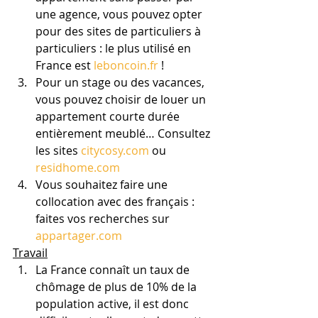
une agence, vous pouvez opter 
pour des sites de particuliers à 
particuliers : le plus utilisé en 
France est 
leboncoin.fr
 !
Pour un stage ou des vacances, 
vous pouvez choisir de louer un 
appartement courte durée 
entièrement meublé… Consultez 
les sites 
citycosy.com
 ou 
residhome.com
Vous souhaitez faire une 
collocation avec des français : 
faites vos recherches sur 
appartager.com
Travail
La France connaît un taux de 
chômage de plus de 10% de la 
population active, il est donc 