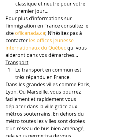
classique et neutre pour votre 
premier jour…
Pour plus d’informations sur 
l’immigration en France consultez le 
site 
ofiicanada.ca
; N’hésitez pas à 
contacter 
les offices jeunesse 
internationaux du Québec
 qui vous 
aideront dans vos démarches…
Transport
Le transport en commun est 
très répandu en France.
Dans les grandes villes comme Paris, 
Lyon, Ou Marseille, vous pourrez 
facilement et rapidement vous 
déplacer dans la ville grâce aux 
métros souterrains. En dehors du 
métro toutes les villes sont dotées 
d’un réseau de bus bien aménagé, 
cela vous permettra de vous 