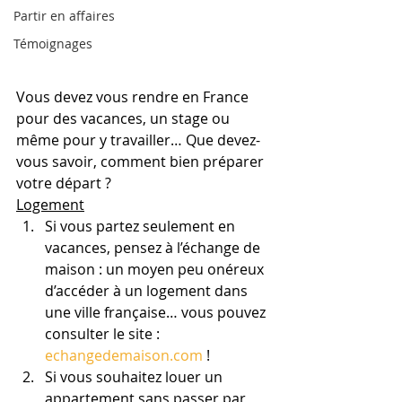
Partir en affaires
Témoignages
Vous devez vous rendre en France 
pour des vacances, un stage ou 
même pour y travailler… Que devez-
vous savoir, comment bien préparer 
votre départ ?
Logement
Si vous partez seulement en 
vacances, pensez à l’échange de 
maison : un moyen peu onéreux 
d’accéder à un logement dans 
une ville française… vous pouvez 
consulter le site : 
echangedemaison.com
 !
Si vous souhaitez louer un 
appartement sans passer par 