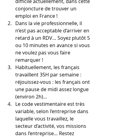
difficile actuellement, dans cette 
conjoncture de trouver un 
emploi en France !
Dans la vie professionnelle, il 
n’est pas acceptable d’arriver en 
retard à un RDV… Soyez plutôt 5 
ou 10 minutes en avance si vous 
ne voulez pas vous faire 
remarquer !
Habituellement, les français 
travaillent 35H par semaine : 
réjouissez-vous : les français ont 
une pause de midi assez longue 
(environ 2h)…
Le code vestimentaire est très 
variable, selon l’entreprise dans 
laquelle vous travaillez, le 
secteur d’activité, vos missions 
dans l’entreprise… Restez 