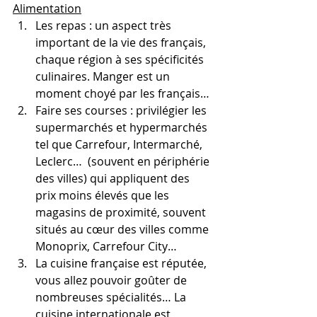
Alimentation
Les repas : un aspect très 
important de la vie des français, 
chaque région à ses spécificités 
culinaires. Manger est un 
moment choyé par les français…
Faire ses courses : privilégier les 
supermarchés et hypermarchés 
tel que Carrefour, Intermarché, 
Leclerc…  (souvent en périphérie 
des villes) qui appliquent des 
prix moins élevés que les 
magasins de proximité, souvent 
situés au cœur des villes comme 
Monoprix, Carrefour City…
La cuisine française est réputée, 
vous allez pouvoir goûter de 
nombreuses spécialités… La 
cuisine internationale est 