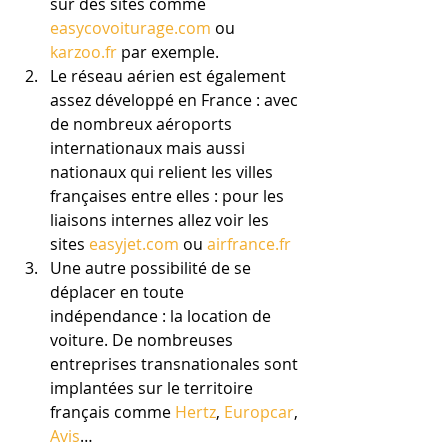
sur des sites comme 
easycovoiturage.com
 ou 
karzoo.fr
 par exemple.
Le réseau aérien est également 
assez développé en France : avec 
de nombreux aéroports 
internationaux mais aussi 
nationaux qui relient les villes 
françaises entre elles : pour les 
liaisons internes allez voir les 
sites 
easyjet.com
 ou 
airfrance.fr
Une autre possibilité de se 
déplacer en toute 
indépendance : la location de 
voiture. De nombreuses 
entreprises transnationales sont 
implantées sur le territoire 
français comme 
Hertz
, 
Europcar
, 
Avis
…