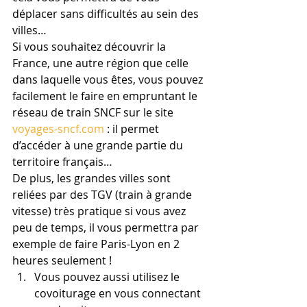
déplacer sans difficultés au sein des 
villes…
Si vous souhaitez découvrir la 
France, une autre région que celle 
dans laquelle vous êtes, vous pouvez 
facilement le faire en empruntant le 
réseau de train SNCF sur le site 
voyages-sncf.com 
: il permet 
d’accéder à une grande partie du 
territoire français…
De plus, les grandes villes sont 
reliées par des TGV (train à grande 
vitesse) très pratique si vous avez 
peu de temps, il vous permettra par 
exemple de faire Paris-Lyon en 2 
heures seulement !
Vous pouvez aussi utilisez le 
covoiturage en vous connectant 