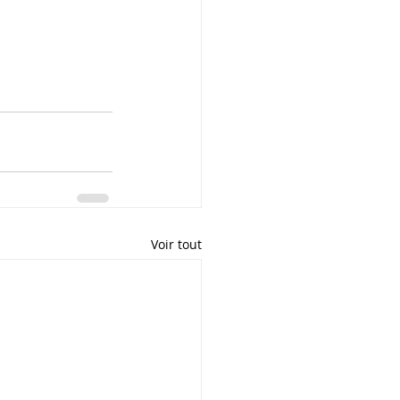
Voir tout