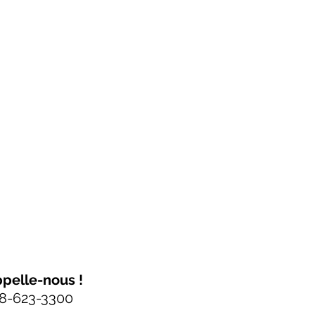
pelle-nous !
8-623-3300