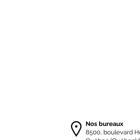
Nos bureaux
8500, boulevard H