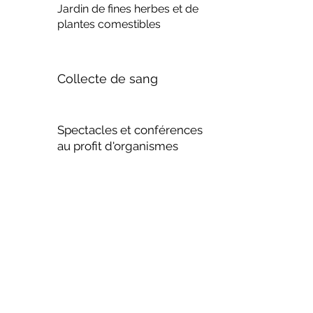
Jardin de fines herbes et de
plantes comestibles
Collecte de sang
Spectacles et conférences
au profit d'organismes