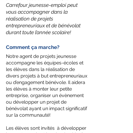
Carrefour jeunesse-emploi peut
vous accompagner dans la
réalisation de projets
entrepreneuriaux et de bénévolat
durant toute l’année scolaire!
Comment ça marche?
Notre agent de projets jeunesse
accompagne les équipes-écoles et
les élèves dans la réalisation de
divers projets à but entrepreneuriaux
ou d’engagement bénévole.
Il aidera
les élèves à monter leur petite
entreprise, organiser un évènement
ou développer un projet de
bénévolat ayant un impact significatif
sur la communauté!
Les élèves sont invités à développer