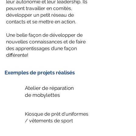
leur autonomie et leur leadership. Ils
peuvent travailler en comités,
développer un petit réseau de
contacts et se mettre en action.
Une belle façon de développer de
nouvelles connaissances et de faire
des apprentissages d’une façon
différente!
Exemples de projets réalisés
Atelier de réparation
de mobylettes
Kiosque de prêt d'uniformes
/ vêtements de sport