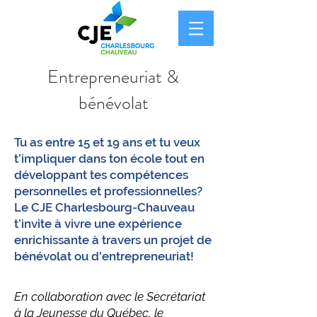
Entrepreneuriat &
bénévolat
Tu as entre 15 et 19 ans et tu veux
t’impliquer dans ton école tout en
développant tes compétences
personnelles et professionnelles?
Le CJE Charlesbourg-Chauveau
t’invite à vivre une expérience
enrichissante à travers un projet de
bénévolat ou d'entrepreneuriat!
En collaboration avec le Secrétariat
à la Jeunesse du Québec, le