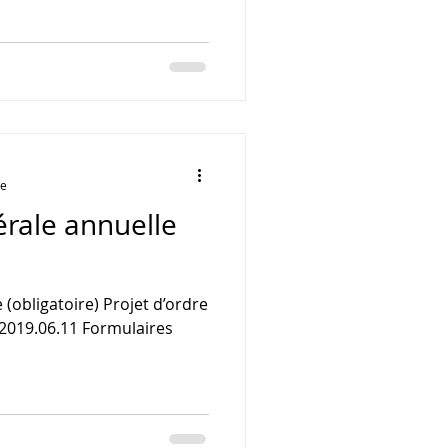
re
rale annuelle
e (obligatoire) Projet d’ordre
2019.06.11 Formulaires