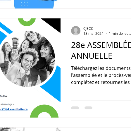
CJECC
18 mai 2024
1 min de lect
28e ASSEMBLÉ
ANNUELLE
Téléchargez les documents 
l'assemblée et le procès-ve
complétez et retournez les 