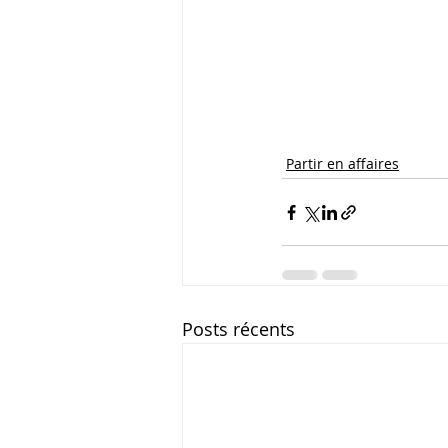
Partir en affaires
Posts récents