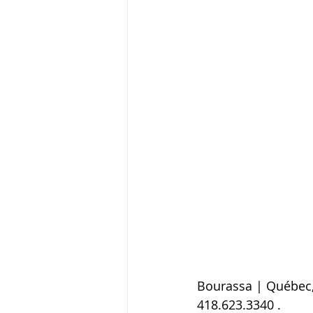
Bourassa | Québec,
418.623.3340 .