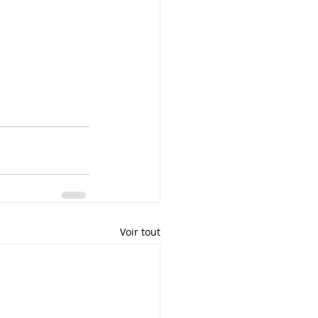
Voir tout