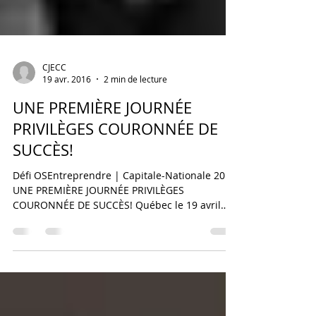
CJECC
19 avr. 2016
2 min de lecture
UNE PREMIÈRE JOURNÉE
PRIVILÈGES COURONNÉE DE
SUCCÈS!
Défi OSEntreprendre | Capitale-Nationale 2016
UNE PREMIÈRE JOURNÉE PRIVILÈGES
COURONNÉE DE SUCCÈS! Québec le 19 avril
2016 – Dans le...