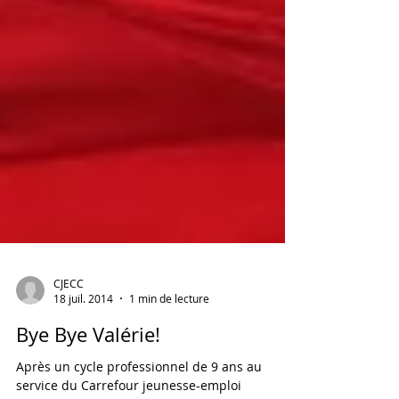
CJECC
18 juil. 2014
1 min de lecture