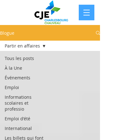
Blogue
Partir en affaires
Tous les posts
À la Une
Événements
Emploi
Informations
scolaires et
professio
Emploi d'été
International
Les billets qui font