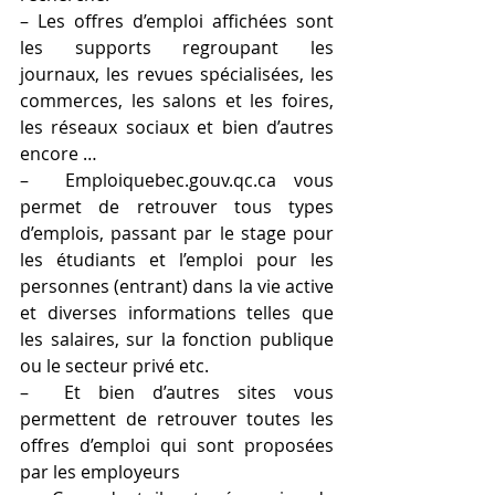
– Les offres d’emploi affichées sont 
les supports regroupant les 
journaux, les revues spécialisées, les 
commerces, les salons et les foires, 
les réseaux sociaux et bien d’autres 
encore …
–  Emploiquebec.gouv.qc.ca vous 
permet de retrouver tous types 
d’emplois, passant par le stage pour 
les étudiants et l’emploi pour les 
personnes (entrant) dans la vie active 
et diverses informations telles que 
les salaires, sur la fonction publique 
ou le secteur privé etc.
–  Et bien d’autres sites vous 
permettent de retrouver toutes les 
offres d’emploi qui sont proposées 
par les employeurs