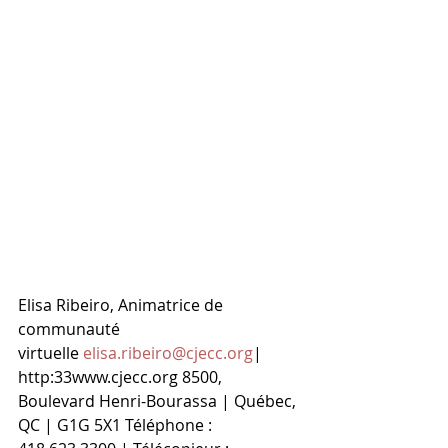
Elisa Ribeiro, Animatrice de 
communauté 
virtuelle 
elisa.ribeiro@cjecc.org
| 
http:33www.cjecc.org 8500, 
Boulevard Henri-Bourassa | Québec, 
QC | G1G 5X1 Téléphone : 