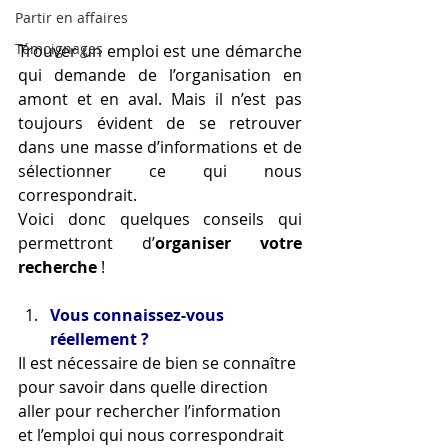
Partir en affaires
Témoignages
Trouver un emploi est une démarche 
qui demande de l’organisation en 
amont et en aval. Mais il n’est pas 
toujours évident de se retrouver 
dans une masse d’informations et de 
sélectionner ce qui nous 
correspondrait.
Voici donc quelques conseils qui 
permettront d’
organiser votre 
recherche
 !
Vous connaissez-vous 
réellement ?
Il est nécessaire de bien se connaître 
pour savoir dans quelle direction 
aller pour rechercher l’information 
et l’emploi qui nous correspondrait 