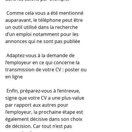
 Comme cela vous a été mentionné 
auparavant, le téléphone peut être 
un outil utilisé dans la recherche 
d’un emploi notamment pour les 
annonces qui ne sont pas publiée
 Adaptez-vous à la demande de 
l’employeur en ce qui concerne la 
transmission de votre CV : poster ou 
en ligne
 Enfin, préparez-vous à l’entrevue, 
signe que votre CV a une plus-value 
par rapport aux autres pour 
l’employeur, la prochaine étape est 
également décisive dans son choix 
de décision. Car tout n’est pas 