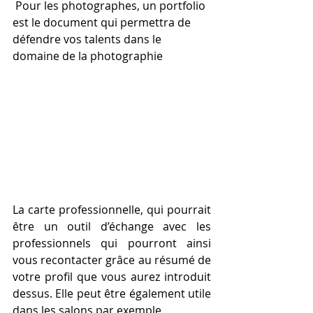
 Pour les photographes, un portfolio 
est le document qui permettra de 
défendre vos talents dans le 
domaine de la photographie
La carte professionnelle, qui pourrait 
être un outil d’échange avec les 
professionnels qui pourront ainsi 
vous recontacter grâce au résumé de 
votre profil que vous aurez introduit 
dessus. Elle peut être également utile 
dans les salons par exemple.