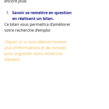
encore joué.
Savoir se remettre en question 
en réalisant un bilan.
Ce bilan vous permettra d’améliorer 
votre recherche d’emploi
Cliquer ici, si vous désirez recevoir 
plus d’informations et de conseils 
pour organiser votre recherche 
d’emploi