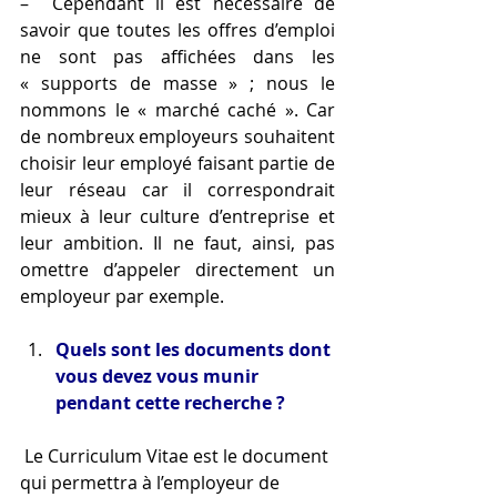
–  Cependant il est nécessaire de 
savoir que toutes les offres d’emploi 
ne sont pas affichées dans les 
« supports de masse » ; nous le 
nommons le « marché caché ». Car 
de nombreux employeurs souhaitent 
choisir leur employé faisant partie de 
leur réseau car il correspondrait 
mieux à leur culture d’entreprise et 
leur ambition. Il ne faut, ainsi, pas 
omettre d’appeler directement un 
employeur par exemple.
Quels sont les documents dont 
vous devez vous munir 
pendant cette recherche ?
 Le Curriculum Vitae est le document 
qui permettra à l’employeur de 