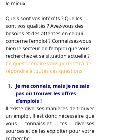
le mieux.
Quels sont vos intérêts ? Quelles 
sont vos qualités ? Avez-vous des 
besoins et des attentes en ce qui 
concerne l’emploi ? Connaissez-vous 
bien le secteur de l’emploi que vous 
recherchez et sa situation actuelle ?
Ce questionnaire vous permettra de 
répondre à toutes ces questions
Je me connais, mais je ne sais 
pas où trouver les offres 
d’emplois !
Il existe diverses manières de trouver 
un emploi. Il est donc nécessaire que 
vous connaissiez ces diverses 
sources et de les exploiter pour votre 
recherche.