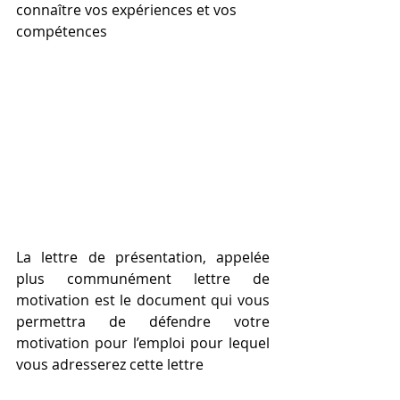
connaître vos expériences et vos 
compétences
La lettre de présentation, appelée 
plus communément lettre de 
motivation est le document qui vous 
permettra de défendre votre 
motivation pour l’emploi pour lequel 
vous adresserez cette lettre