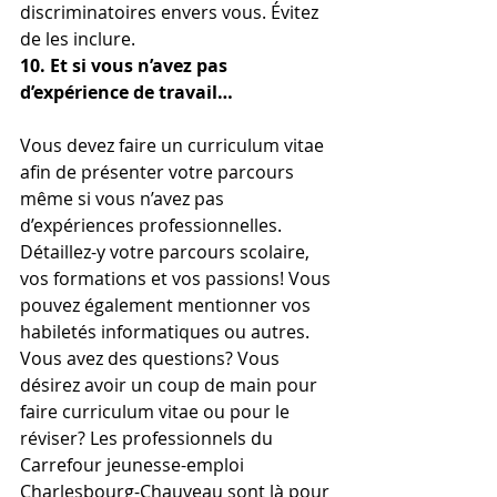
discriminatoires envers vous. Évitez 
de les inclure.
10. Et si vous n’avez pas 
d’expérience de travail…
Vous devez faire un curriculum vitae 
afin de présenter votre parcours 
même si vous n’avez pas 
d’expériences professionnelles. 
Détaillez-y votre parcours scolaire, 
vos formations et vos passions! Vous 
pouvez également mentionner vos 
habiletés informatiques ou autres.
Vous avez des questions? Vous 
désirez avoir un coup de main pour 
faire curriculum vitae ou pour le 
réviser? Les professionnels du 
Carrefour jeunesse-emploi 
Charlesbourg-Chauveau sont là pour 