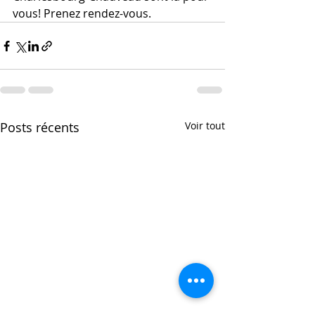
vous! Prenez rendez-vous.
Posts récents
Voir tout