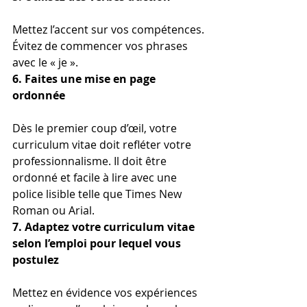
Mettez l’accent sur vos compétences. 
Évitez de commencer vos phrases 
avec le « je ».
6. Faites une mise en page 
ordonnée
Dès le premier coup d’œil, votre 
curriculum vitae doit refléter votre 
professionnalisme. Il doit être 
ordonné et facile à lire avec une 
police lisible telle que Times New 
Roman ou Arial.
7. Adaptez votre curriculum vitae 
selon l’emploi pour lequel vous 
postulez
Mettez en évidence vos expériences 