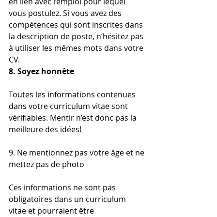
en lien avec l’emploi pour lequel 
vous postulez. Si vous avez des 
compétences qui sont inscrites dans 
la description de poste, n’hésitez pas 
à utiliser les mêmes mots dans votre 
CV.
8. Soyez honnête
Toutes les informations contenues 
dans votre curriculum vitae sont 
vérifiables. Mentir n’est donc pas la 
meilleure des idées!
9. Ne mentionnez pas votre âge et ne 
mettez pas de photo
Ces informations ne sont pas 
obligatoires dans un curriculum 
vitae et pourraient être 