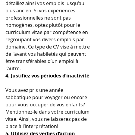
détaillez ainsi vos emplois jusqu’au 
plus ancien. Si vos expériences 
professionnelles ne sont pas 
homogènes, optez plutôt pour le 
curriculum vitae par compétence en 
regroupant vos divers emplois par 
domaine. Ce type de CV vise à mettre 
de l’avant vos habiletés qui peuvent 
être transférables d’un emploi à 
l’autre.
4. Justifiez vos périodes d’inactivité
Vous avez pris une année 
sabbatique pour voyager ou encore 
pour vous occuper de vos enfants? 
Mentionnez-le dans votre curriculum 
vitae. Ainsi, vous ne laisserez pas de 
place à l’interprétation!
5. Utilisez des verbes d’action