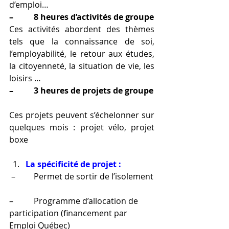
d’emploi…
–          8 heures d’activités de groupe
Ces activités abordent des thèmes 
tels que la connaissance de soi, 
l’employabilité, le retour aux études, 
la citoyenneté, la situation de vie, les 
loisirs …
–          3 heures de projets de groupe
Ces projets peuvent s’échelonner sur 
quelques mois : projet vélo, projet 
boxe
La spécificité de projet :
–         Permet de sortir de l’isolement
–          Programme d’allocation de 
participation (financement par 
Emploi Québec)