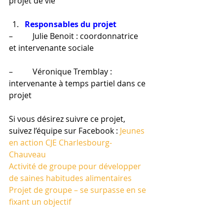
projet de vie
Responsables du projet 
–          Julie Benoit : coordonnatrice 
et intervenante sociale
–          Véronique Tremblay : 
intervenante à temps partiel dans ce 
projet
Si vous désirez suivre ce projet, 
suivez l’équipe sur Facebook : 
Jeunes 
en action CJE Charlesbourg-
Chauveau 
Activité de groupe pour développer 
de saines habitudes alimentaires
Projet de groupe – se surpasse en se 
fixant un objectif