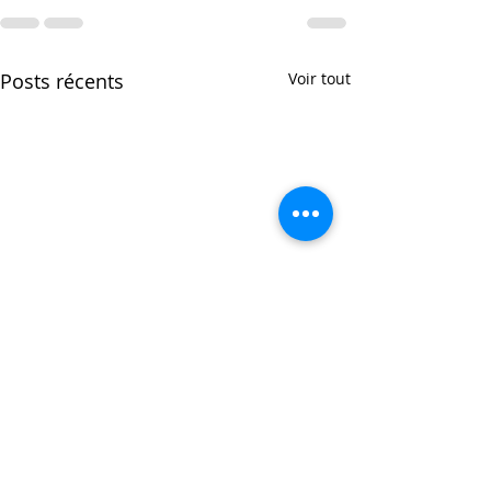
Posts récents
Voir tout