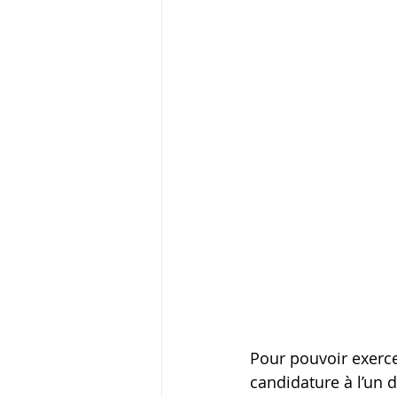
Pour pouvoir exerc
candidature à l’un 