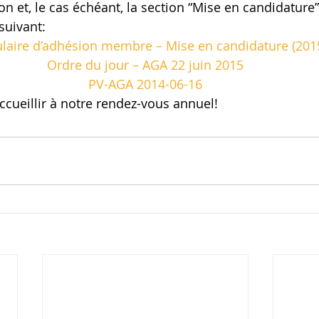
on et, le cas échéant, la section “Mise en candidature”
uivant:
laire d’adhésion membre – Mise en candidature (201
Ordre du jour – AGA 22 juin 2015
PV-AGA 2014-06-16
ccueillir à notre rendez-vous annuel!