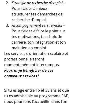
Stratégie de recherche d’emploi – 
Pour t’aider à mieux 
structurer tes démarches de 
recherche d’emploi.
Accompagnement vers l’emploi – 
Pour t’aider à faire le point sur 
tes motivations, tes choix de 
carrière, ton intégration et ton 
maintien en emploi.
Les services d’orientation scolaire et 
professionnelle seront 
momentanément interrompus.
Pourrai-je bénéficier de ces 
nouveaux services?
Si tu es âgé entre 16 et 35 ans et que 
tu es admissible au programme SAE, 
nous pourrons t’accueillir  dans l’un 