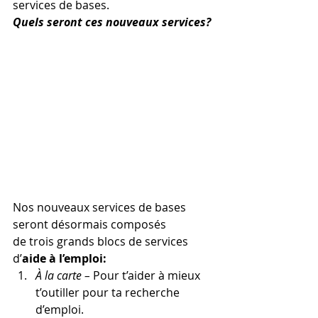
services de bases.
Quels seront ces nouveaux services?
Nos nouveaux services de bases 
seront désormais composés 
de trois grands blocs de services 
d’
aide à l’emploi:
À la carte – 
Pour t’aider à mieux 
t’outiller pour ta recherche 
d’emploi.