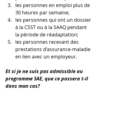
les personnes en emploi plus de 
30 heures par semaine;
les personnes qui ont un dossier 
à la CSST ou à la SAAQ pendant 
la période de réadaptation;
les personnes recevant des 
prestations d’assurance-maladie 
en lien avec un employeur.
Et si je ne suis pas admissible au 
programme SAE, que ce passera t-il 
dans mon cas?