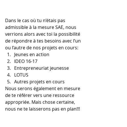
Dans le cas où tu n’étais pas 
admissible à la mesure SAE, nous 
verrions alors avec toi la possibilité 
de répondre à tes besoins avec l’un 
ou l’autre de nos projets en cours:
Jeunes en action
IDEO 16-17
Entrepreneuriat jeunesse
LOTUS
Autres projets en cours
Nous serons également en mesure 
de te référer vers une ressource 
appropriée. Mais chose certaine, 
nous ne te laisserons pas en plan!!!