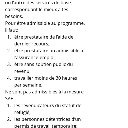
ou l’autre des services de base 
correspondant le mieux à tes 
besoins.
Pour être admissible au programme, 
il faut:
être prestataire de l’aide de 
dernier recours;
être prestataire ou admissible à 
l’assurance-emploi;
être sans soutien public du 
revenu;
travailler moins de 30 heures 
par semaine.
Ne sont pas admissibles à la mesure 
SAE:
les revendicateurs du statut de 
réfugié;
les personnes détentrices d’un 
permis de travail temporaire;