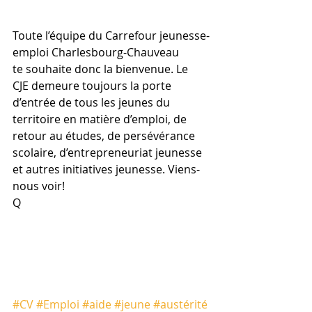
Toute l’équipe du Carrefour jeunesse-
emploi Charlesbourg-Chauveau 
te souhaite donc la bienvenue. Le 
CJE demeure toujours la porte 
d’entrée de tous les jeunes du 
territoire en matière d’emploi, de 
retour au études, de persévérance 
scolaire, d’entrepreneuriat jeunesse 
et autres initiatives jeunesse. Viens-
nous voir!
Q
#CV
#Emploi
#aide
#jeune
#austérité