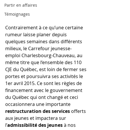
Partir en affaires
Témoignages
Contrairement à ce qu’une certaine 
rumeur laisse planer depuis 
quelques semaines dans différents 
milieux, le Carrefour jeunesse-
emploi Charlesbourg-Chauveau, au 
même titre que l’ensemble des 110 
CJE du Québec, est loin de fermer ses 
portes et poursuivra ses activités le 
1er avril 2015. Ce sont les règles de 
financement avec le gouvernement 
du Québec qui ont changé et ceci 
occasionnera une importante 
restructuration des services
 offerts 
aux jeunes et impactera sur 
l’
admissibilité des jeunes
 à nos 