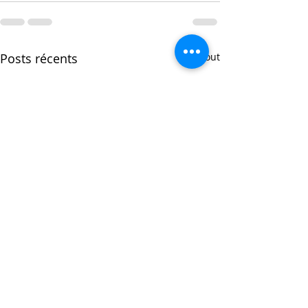
Posts récents
Voir tout