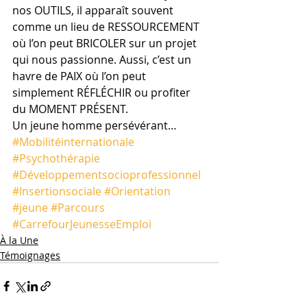
nos OUTILS, il apparaît souvent 
comme un lieu de RESSOURCEMENT 
où l’on peut BRICOLER sur un projet 
qui nous passionne. Aussi, c’est un 
havre de PAIX où l’on peut 
simplement RÉFLÉCHIR ou profiter 
du MOMENT PRÉSENT.
Un jeune homme persévérant…
#Mobilitéinternationale
#Psychothérapie
#Développementsocioprofessionnel
#Insertionsociale
#Orientation
#jeune
#Parcours
#CarrefourJeunesseEmploi
À la Une
Témoignages