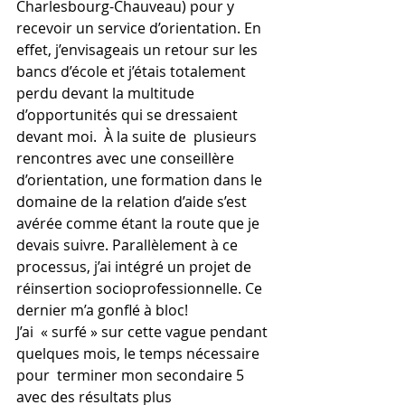
Charlesbourg-Chauveau) pour y 
recevoir un service d’orientation. En 
effet, j’envisageais un retour sur les 
bancs d’école et j’étais totalement 
perdu devant la multitude 
d’opportunités qui se dressaient 
devant moi.  À la suite de  plusieurs 
rencontres avec une conseillère 
d’orientation, une formation dans le 
domaine de la relation d’aide s’est 
avérée comme étant la route que je 
devais suivre. Parallèlement à ce 
processus, j’ai intégré un projet de 
réinsertion socioprofessionnelle. Ce 
dernier m’a gonflé à bloc! 
J’ai  « surfé » sur cette vague pendant 
quelques mois, le temps nécessaire 
pour  terminer mon secondaire 5 
avec des résultats plus 