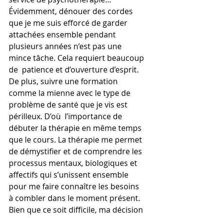
Évidemment, dénouer des cordes 
que je me suis efforcé de garder 
attachées ensemble pendant  
plusieurs années n’est pas une 
mince tâche. Cela requiert beaucoup 
de  patience et d’ouverture d’esprit. 
De plus, suivre une formation 
comme la mienne avec le type de 
problème de santé que je vis est 
périlleux. D’où  l’importance de 
débuter la thérapie en même temps 
que le cours. La thérapie me permet 
de démystifier et de comprendre les 
processus mentaux, biologiques et 
affectifs qui s’unissent ensemble 
pour me faire connaître les besoins 
à combler dans le moment présent. 
Bien que ce soit difficile, ma décision 