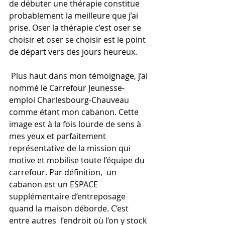
de débuter une thérapie constitue 
probablement la meilleure que j’ai 
prise. Oser la thérapie c’est oser se 
choisir et oser se choisir est le point 
de départ vers des jours heureux.
 Plus haut dans mon témoignage, j’ai 
nommé le Carrefour Jeunesse-
emploi Charlesbourg-Chauveau 
comme étant mon cabanon. Cette 
image est à la fois lourde de sens à 
mes yeux et parfaitement 
représentative de la mission qui 
motive et mobilise toute l’équipe du 
carrefour. Par définition,  un 
cabanon est un ESPACE 
supplémentaire d’entreposage 
quand la maison déborde. C’est 
entre autres  l’endroit où l’on y stock 