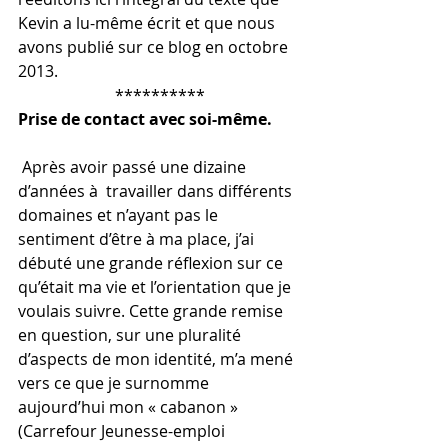
Kevin a lu-même écrit et que nous 
avons publié sur ce blog en octobre 
2013.
**********
Prise de contact avec soi-même.
 Après avoir passé une dizaine 
d’années à  travailler dans différents 
domaines et n’ayant pas le 
sentiment d’être à ma place, j’ai 
débuté une grande réflexion sur ce 
qu’était ma vie et l’orientation que je 
voulais suivre. Cette grande remise 
en question, sur une pluralité 
d’aspects de mon identité, m’a mené 
vers ce que je surnomme 
aujourd’hui mon « cabanon »  
(Carrefour Jeunesse-emploi 