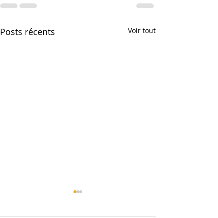
Posts récents
Voir tout