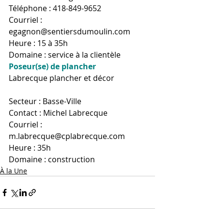
Téléphone : 418-849-9652
Courriel : 
egagnon@sentiersdumoulin.com
Heure : 15 à 35h
Domaine : service à la clientèle
Poseur(se) de plancher
Labrecque plancher et décor
Secteur : Basse-Ville
Contact : Michel Labrecque
Courriel : 
m.labrecque@cplabrecque.com
Heure : 35h
Domaine : construction
À la Une