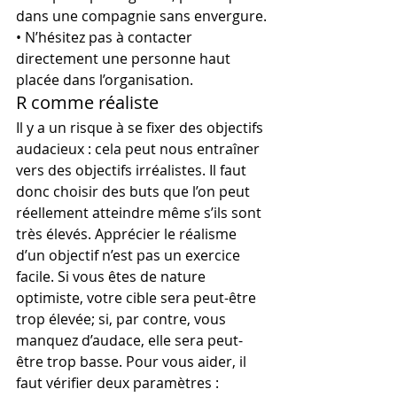
dans une compagnie sans envergure.
• N’hésitez pas à contacter 
directement une personne haut 
placée dans l’organisation.
R comme réaliste
Il y a un risque à se fixer des objectifs 
audacieux : cela peut nous entraîner 
vers des objectifs irréalistes. Il faut 
donc choisir des buts que l’on peut 
réellement atteindre même s’ils sont 
très élevés. Apprécier le réalisme 
d’un objectif n’est pas un exercice 
facile. Si vous êtes de nature 
optimiste, votre cible sera peut-être 
trop élevée; si, par contre, vous 
manquez d’audace, elle sera peut-
être trop basse. Pour vous aider, il 
faut vérifier deux paramètres :