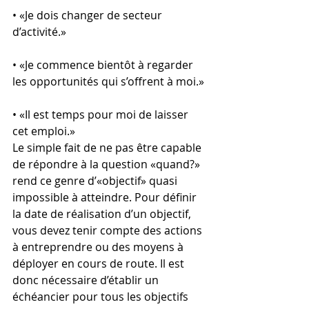
• «Je dois changer de secteur 
d’activité.»
• «Je commence bientôt à regarder 
les opportunités qui s’offrent à moi.»
• «Il est temps pour moi de laisser 
cet emploi.»
Le simple fait de ne pas être capable 
de répondre à la question «quand?» 
rend ce genre d’«objectif» quasi 
impossible à atteindre. Pour définir 
la date de réalisation d’un objectif, 
vous devez tenir compte des actions 
à entreprendre ou des moyens à 
déployer en cours de route. Il est 
donc nécessaire d’établir un 
échéancier pour tous les objectifs 