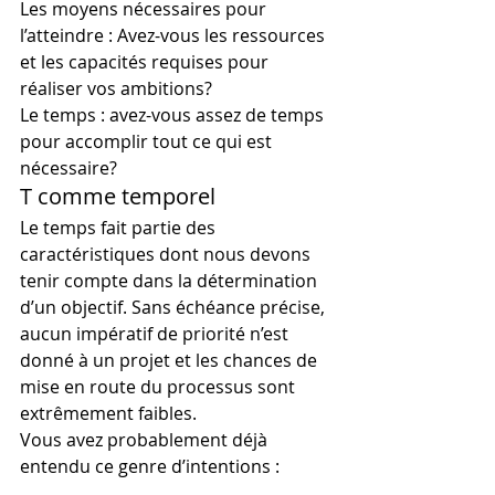
Les moyens nécessaires pour 
l’atteindre : Avez-vous les ressources 
et les capacités requises pour 
réaliser vos ambitions?
Le temps : avez-vous assez de temps 
pour accomplir tout ce qui est 
nécessaire?
T comme temporel
Le temps fait partie des 
caractéristiques dont nous devons 
tenir compte dans la détermination 
d’un objectif. Sans échéance précise, 
aucun impératif de priorité n’est 
donné à un projet et les chances de 
mise en route du processus sont 
extrêmement faibles.
Vous avez probablement déjà 
entendu ce genre d’intentions :