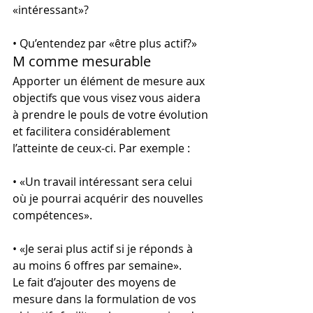
«intéressant»?
• Qu’entendez par «être plus actif?»
M comme mesurable
Apporter un élément de mesure aux 
objectifs que vous visez vous aidera 
à prendre le pouls de votre évolution 
et facilitera considérablement 
l’atteinte de ceux-ci. Par exemple :
• «Un travail intéressant sera celui 
où je pourrai acquérir des nouvelles 
compétences».
• «Je serai plus actif si je réponds à 
au moins 6 offres par semaine».
Le fait d’ajouter des moyens de 
mesure dans la formulation de vos 