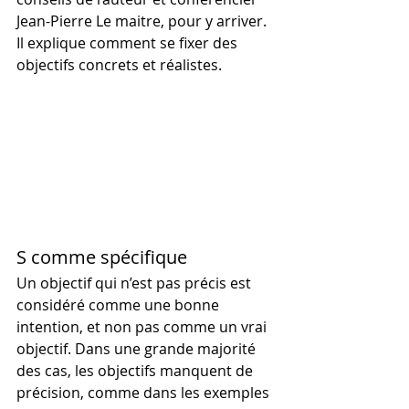
Jean-Pierre Le maitre, pour y arriver. 
Il explique comment se fixer des 
objectifs concrets et réalistes.
S comme spécifique
Un objectif qui n’est pas précis est 
considéré comme une bonne 
intention, et non pas comme un vrai 
objectif. Dans une grande majorité 
des cas, les objectifs manquent de 
précision, comme dans les exemples 