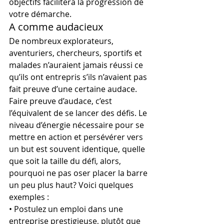
objectifs facilitera la progression de 
votre démarche.
A comme audacieux
De nombreux explorateurs, 
aventuriers, chercheurs, sportifs et 
malades n’auraient jamais réussi ce 
qu’ils ont entrepris s’ils n’avaient pas 
fait preuve d’une certaine audace.
Faire preuve d’audace, c’est 
l’équivalent de se lancer des défis. Le 
niveau d’énergie nécessaire pour se 
mettre en action et persévérer vers 
un but est souvent identique, quelle 
que soit la taille du défi, alors, 
pourquoi ne pas oser placer la barre 
un peu plus haut? Voici quelques 
exemples :
• Postulez un emploi dans une 
entreprise prestigieuse, plutôt que 