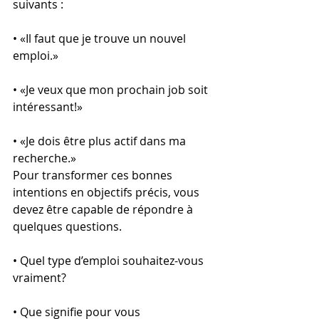
suivants :
• «Il faut que je trouve un nouvel 
emploi.»
• «Je veux que mon prochain job soit 
intéressant!»
• «Je dois être plus actif dans ma 
recherche.»
Pour transformer ces bonnes 
intentions en objectifs précis, vous 
devez être capable de répondre à 
quelques questions.
• Quel type d’emploi souhaitez-vous 
vraiment?
• Que signifie pour vous 