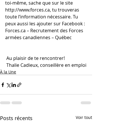
toi-même, sache que sur le site 
http://www.forces
.ca, tu trouveras 
toute l’information nécessaire. Tu 
peux aussi les ajouter sur Facebook : 
Forces.ca – Recrutement des Forces 
armées canadiennes – Québec
 Au plaisir de te rencontrer!
 Thalie Cadieux, conseillère en emploi
À la Une
Posts récents
Voir tout