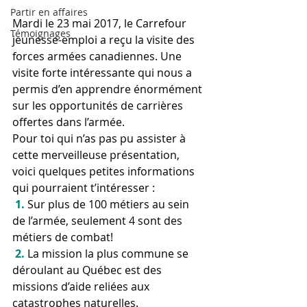
Partir en affaires
Mardi le 23 mai 2017, le Carrefour 
Témoignages
jeunesse-emploi a reçu la visite des 
forces armées canadiennes. Une 
visite forte intéressante qui nous a 
permis d’en apprendre énormément 
sur les opportunités de carrières 
offertes dans l’armée.
Pour toi qui n’as pas pu assister à 
cette merveilleuse présentation, 
voici quelques petites informations 
qui pourraient t’intéresser :
 1.
 Sur plus de 100 métiers au sein 
de l’armée, seulement 4 sont des 
métiers de combat!
 2.
 La mission la plus commune se 
déroulant au Québec est des 
missions d’aide reliées aux 
catastrophes naturelles.