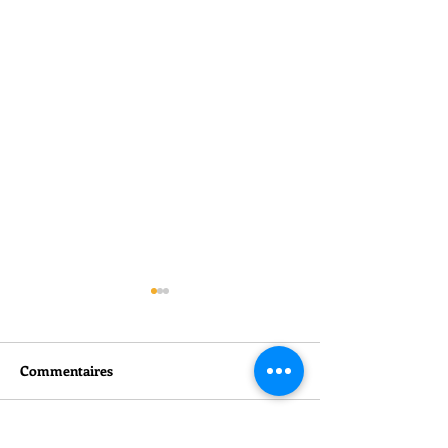
Commentaires